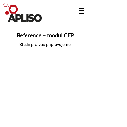
Reference - modul CER
Studii pro vás připravujeme.