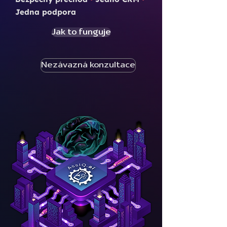
Jedna podpora
Jak to funguje
Nezávazná konzultace