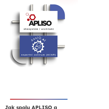
Jak spolu APLISO a