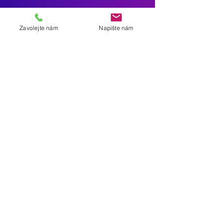
Zavolejte nám
Napište nám