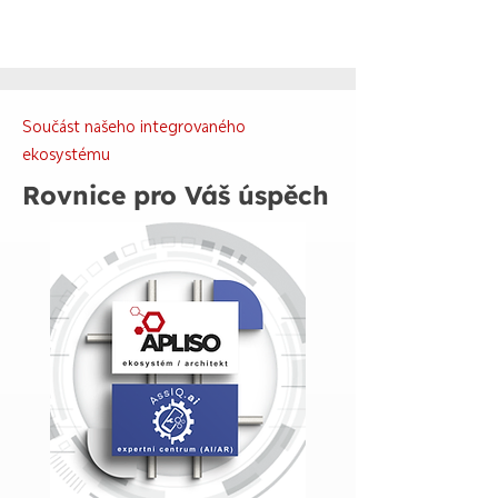
Součást našeho integrovaného
ekosystému
Rovnice pro Váš úspěch